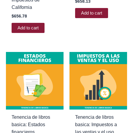
$
658.13
California
Add to cart
$
656.78
Add to cart
Tenencia de libros
Tenencia de libros
basica: Estados
basica: Impuestos a
financieros
las ventas y el uso