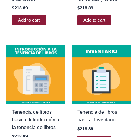
$
218.89
$
218.89
Add to cart
Add to cart
Tenencia de libros
Tenencia de libros
basica: Introducción a
basica: Inventario
la tenencia de libros
$
218.89
$
218.89